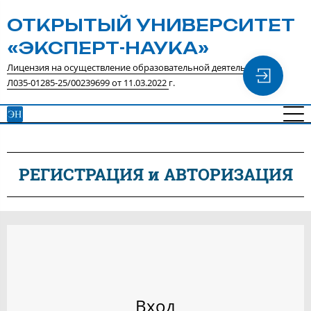
ОТКРЫТЫЙ УНИВЕРСИТЕТ
«ЭКСПЕРТ-НАУКА»
Лицензия на осуществление образовательной деятельности №
Л035-01285-25/00239699 от 11.03.2022
г.
РЕГИСТРАЦИЯ и АВТОРИЗАЦИЯ
Вход