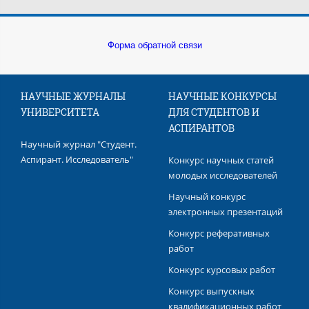
Форма обратной связи
НАУЧНЫЕ ЖУРНАЛЫ
НАУЧНЫЕ КОНКУРСЫ
УНИВЕРСИТЕТА
ДЛЯ СТУДЕНТОВ И
АСПИРАНТОВ
Научный журнал "Студент.
Аспирант. Исследователь"
Конкурс научных статей
молодых исследователей
Научный конкурс
электронных презентаций
Конкурс реферативных
работ
Конкурс курсовых работ
Конкурс выпускных
квалификационных работ​