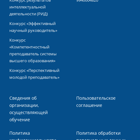
Конкурс результатов
9940004820
интеллектуальной
деятельности (РИД)
Конкурс «Эффективный
научный руководитель»
Конкурс
«Компетентностный
преподаватель системы
высшего образования»
Конкурс «Перспективный
молодой преподаватель»
Сведения об
Пользовательское
организации,
соглашение
осуществляющей
обучение
Политика
Политика обработки