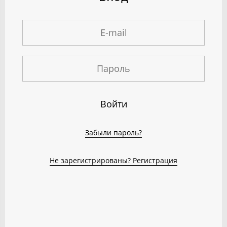
Войти
Забыли пароль?
Не зарегистрированы? Регистрация