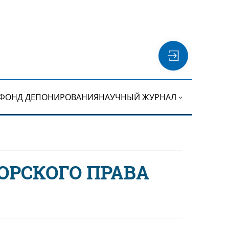
ФОНД ДЕПОНИРОВАНИЯ
НАУЧНЫЙ ЖУРНАЛ
ОРСКОГО ПРАВА