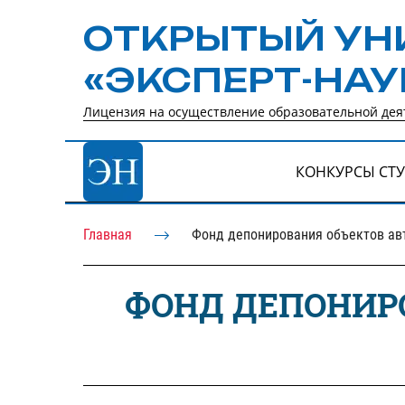
ОТКРЫТЫЙ УН
«ЭКСПЕРТ-НАУ
Лицензия на осуществление образовательной деят
КОНКУРСЫ СТ
Главная
Фонд депонирования объектов ав
ФОНД ДЕПОНИР