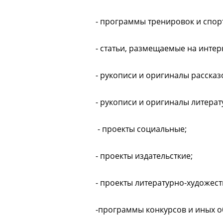
- программы тренировок и спор
- статьи, размещаемые на интер
- рукописи и оригиналы рассказ
- рукописи и оригиналы литера
- проекты социальные;
- проекты издательсткие;
- проекты литературно-художес
-программы конкурсов и иных 