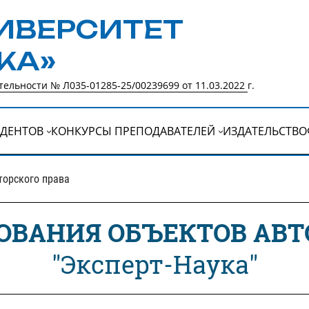
ИВЕРСИТЕТ
КА»
ельности № Л035-01285-25/00239699 от 11.03.2022
г.
УДЕНТОВ
КОНКУРСЫ ПРЕПОДАВАТЕЛЕЙ
ИЗДАТЕЛЬСТВО
торского права
ОВАНИЯ ОБЪЕКТОВ АВТ
"Эксперт-Наука"