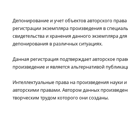
Депонирование и учет объектов авторского права
регистрации экземпляра произведения в специаль
свидетельства и хранения данного экземпляра дл
депонирования в различных ситуациях.
Данная регистрация подтверждает авторское прав
произведение и является альтернативой публикац
Интеллектуальные права на произведения науки и
авторскими правами. Автором данных произведен
творческим трудом которого они созданы.