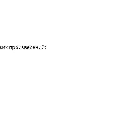
ских произведений;