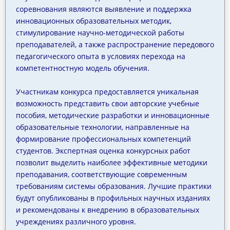
соревнования являются выявление и поддержка
инновационных образовательных методик,
стимулирование научно-методической работы
преподавателей, а также распространение передового
педагогического опыта в условиях перехода на
компетентностную модель обучения.
Участникам конкурса предоставляется уникальная
возможность представить свои авторские учебные
пособия, методические разработки и инновационные
образовательные технологии, направленные на
формирование профессиональных компетенций
студентов. Экспертная оценка конкурсных работ
позволит выделить наиболее эффективные методики
преподавания, соответствующие современным
требованиям системы образования. Лучшие практики
будут опубликованы в профильных научных изданиях
и рекомендованы к внедрению в образовательных
учреждениях различного уровня.