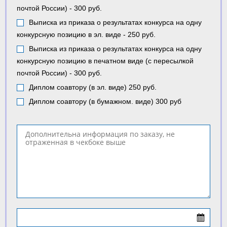
почтой России) - 300 руб.
Выписка из приказа о результатах конкурса на одну
конкурсную позицию в эл. виде - 250 руб.
Выписка из приказа о результатах конкурса на одну
конкурсную позицию в печатном виде (с пересылкой
почтой России) - 300 руб.
Диплом соавтору (в эл. виде) 250 руб.
Диплом соавтору (в бумажном. виде) 300 руб