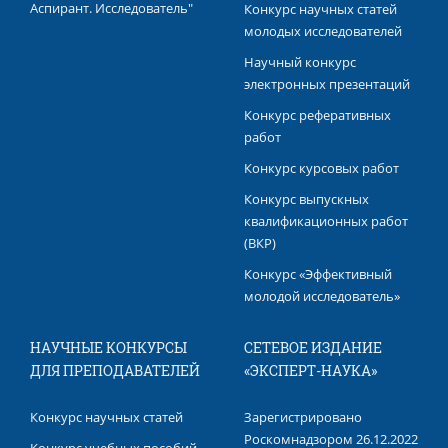
Аспирант. Исследователь"
Конкурс научных статей
молодых исследователей
Научный конкурс
электронных презентаций
Конкурс реферативных
работ
Конкурс курсовых работ
Конкурс выпускных
квалификационных работ​
(ВКР)
Конкурс «Эффективный
молодой исследователь»
НАУЧНЫЕ КОНКУРСЫ
СЕТЕВОЕ ИЗДАНИЕ
ДЛЯ ПРЕПОДАВАТЕЛЕЙ
«ЭКСПЕРТ-НАУКА»
Конкурс научных статей
Зарегистрировано
Роскомнадзором 26.12.2022