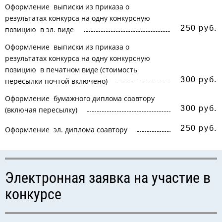
Оформление выписки из приказа о
результатах конкурса на одну конкурсную
250 руб.
позицию в эл. виде
Оформление выписки из приказа о
результатах конкурса на одну конкурсную
позицию в печатном виде (стоимость
300 руб.
пересылки почтой включено)
Оформление бумажного диплома соавтору
300 руб.
(включая пересылку)
250 руб.
Оформление эл. диплома соавтору
Электронная заявка на участие в
конкурсе