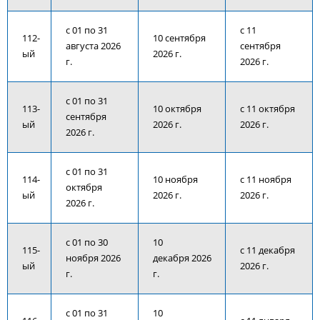
с 01 по 31
с 11
112-
10 сентября
августа 2026
сентября
ый
2026 г.
г.
2026 г.
с 01 по 31
113-
10 октября
с 11 октября
сентября
ый
2026 г.
2026 г.
2026 г.
с 01 по 31
114-
10 ноября
с 11 ноября
октября
ый
2026 г.
2026 г.
2026 г.
с 01 по 30
10
115-
с 11 декабря
ноября 2026
декабря 2026
ый
2026 г.
г.
г.
с 01 по 31
10