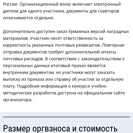
России. Организационный взнос включает электронный
диплом для одного участника, документы для соавторов
оплачиваются отдельно.
Дополнительно доступен заказ бумажных версий наградных
материалов. Участник несет ответственность за
корректность указанных почтовых реквизитов. Повторная
отправка документов требует дополнительной оплаты
почтовых расходов. В соответствии с законодательством о
персональных данных итоговый приказ является
внутренним документом, но участники могут заказать
выписку из приказа или справку об участии за отдельную
плату. Подробная информация о конкурсе учебно-
методических разработок доступна на официальном сайте
организатора.
Размер оргвзноса и стоимость