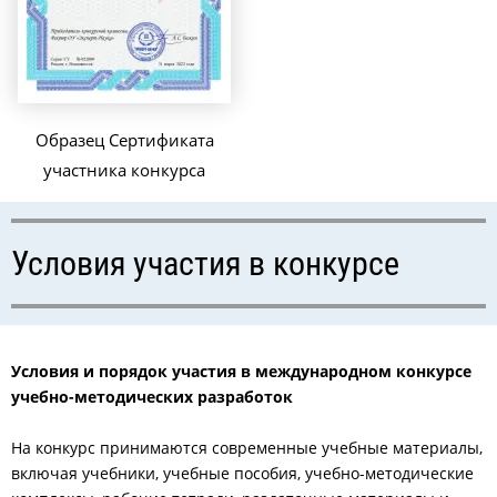
Образец Сертификата
участника конкурса
Условия участия в конкурсе
Условия и порядок участия в международном конкурсе
учебно-методических разработок
На конкурс принимаются современные учебные материалы,
включая учебники, учебные пособия, учебно-методические