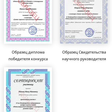
Образец диплома
Образец Свидетельства
победителя конкурса
научного руководителя