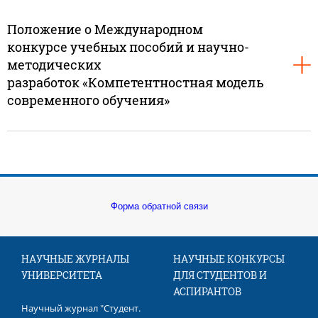
Положение о Международном
конкурсе учебных пособий и научно-
методических
разработок «Компетентностная модель
современного обучения»
Форма обратной связи
НАУЧНЫЕ ЖУРНАЛЫ
НАУЧНЫЕ КОНКУРСЫ
УНИВЕРСИТЕТА
ДЛЯ СТУДЕНТОВ И
АСПИРАНТОВ
Научный журнал "Студент.