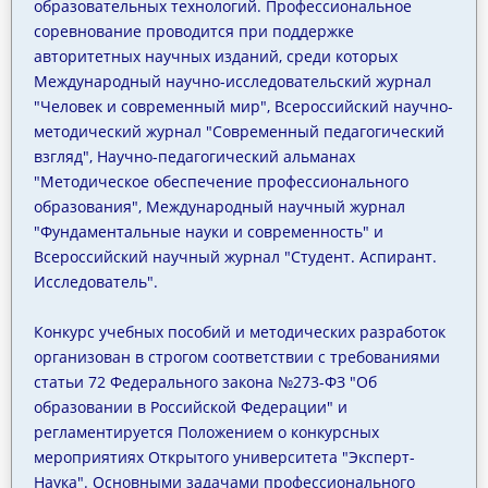
образовательных технологий. Профессиональное
соревнование проводится при поддержке
авторитетных научных изданий, среди которых
Международный научно-исследовательский журнал
"Человек и современный мир", Всероссийский научно-
методический журнал "Современный педагогический
взгляд", Научно-педагогический альманах
"Методическое обеспечение профессионального
образования", Международный научный журнал
"Фундаментальные науки и современность" и
Всероссийский научный журнал "Студент. Аспирант.
Исследователь".
Конкурс учебных пособий и методических разработок
организован в строгом соответствии с требованиями
статьи 72 Федерального закона №273-ФЗ "Об
образовании в Российской Федерации" и
регламентируется Положением о конкурсных
мероприятиях Открытого университета "Эксперт-
Наука". Основными задачами профессионального