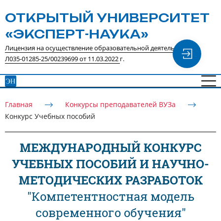
ОТКРЫТЫЙ УНИВЕРСИТЕТ
«ЭКСПЕРТ-НАУКА»
Лицензия на осуществление образовательной деятельности №
Л035-01285-25/00239699 от 11.03.2022
г.
Главная
Конкурсы преподавателей ВУЗа
Конкурс Учебных пособий
МЕЖДУНАРОДНЫЙ КОНКУРС
УЧЕБНЫХ ПОСОБИЙ И НАУЧНО-
МЕТОДИЧЕСКИХ РАЗРАБОТОК
"Компетентностная модель
современного обучения"