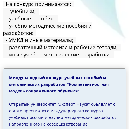
На конкурс принимаются:
- учебники;
- учебные пособия;
- учебно-методические пособия и
разработки;
- УМКД и иные материалы;
- раздаточный материал и рабочие тетради;
- иные учебно-методические разработки.
Международный конкурс учебных пособий и
методических разработок "Компетентностная
модель современного обучения"
Открытый университет "Эксперт-Наука" объявляет о
старте престижного международного конкурса
учебных пособий и научно-методических разработок,
направленного на совершенствование