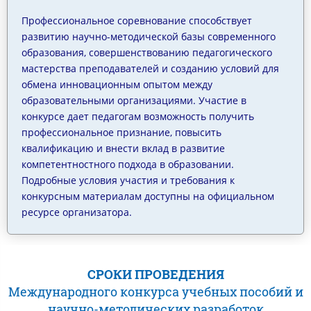
Профессиональное соревнование способствует
развитию научно-методической базы современного
образования, совершенствованию педагогического
мастерства преподавателей и созданию условий для
обмена инновационным опытом между
образовательными организациями. Участие в
конкурсе дает педагогам возможность получить
профессиональное признание, повысить
квалификацию и внести вклад в развитие
компетентностного подхода в образовании.
Подробные условия участия и требования к
конкурсным материалам доступны на официальном
ресурсе организатора.
СРОКИ ПРОВЕДЕНИЯ
Международного конкурса учебных пособий и
научно-методических разработок