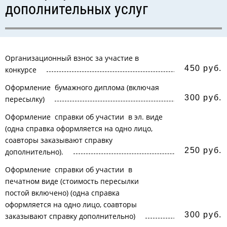
дополнительных услуг
Организационный взнос за участие в
450 руб.
конкурсе
Оформление бумажного диплома (включая
300 руб.
пересылку)
Оформление справки об участии в эл. виде
(одна справка оформляется на одно лицо,
соавторы заказывают справку
250 руб.
дополнительно).
Оформление справки об участии в
печатном виде (стоимость пересылки
постой включено) (одна справка
оформляется на одно лицо, соавторы
300 руб.
заказывают справку дополнительно)