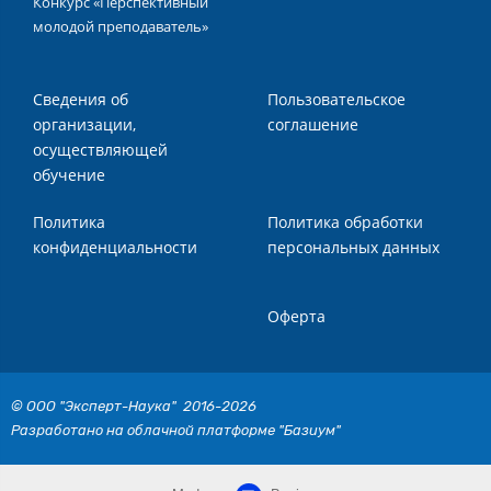
Конкурс «Перспективный
молодой преподаватель»
Сведения об
Пользовательское
организации,
соглашение
осуществляющей
обучение
Политика
Политика обработки
конфиденциальности
персональных данных
Оферта
© ООО "Эксперт-Наука" 2016-2026
Разработано на облачной платформе "Базиум"