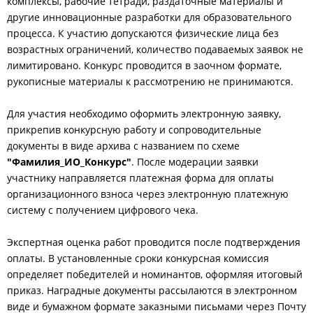
комплексы, рабочие тетради, раздаточные материалы и
другие инновационные разработки для образовательного
процесса. К участию допускаются физические лица без
возрастных ограничений, количество подаваемых заявок не
лимитировано. Конкурс проводится в заочном формате,
рукописные материалы к рассмотрению не принимаются.
Для участия необходимо оформить электронную заявку,
прикрепив конкурсную работу и сопроводительные
документы в виде архива с названием по схеме
"Фамилия_ИО_Конкурс"
. После модерации заявки
участнику направляется платежная форма для оплаты
организационного взноса через электронную платежную
систему с получением цифрового чека.
Экспертная оценка работ проводится после подтверждения
оплаты. В установленные сроки конкурсная комиссия
определяет победителей и номинантов, оформляя итоговый
приказ. Наградные документы рассылаются в электронном
виде и бумажном формате заказными письмами через Почту