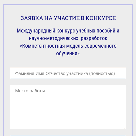
ЗАЯВКА НА УЧАСТИЕ В КОНКУРСЕ
Международный конкурс учебных пособий и
научно-методических разработок
«Компетентностная модель современного
обучения»