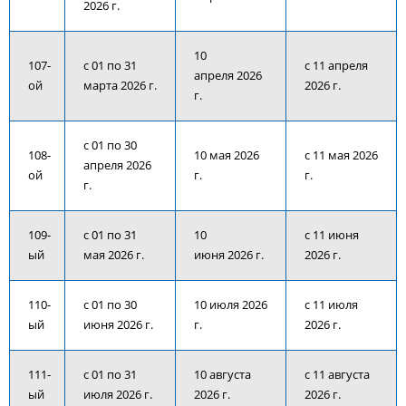
2026 г.
10
107-
с 01 по 31
с 11 апреля
апреля 2026
ой
марта 2026 г.
2026 г.
г.
с 01 по 30
108-
10 мая 2026
с 11 мая 2026
апреля 2026
ой
г.
г.
г.
109-
с 01 по 31
10
с 11 июня
ый
мая 2026 г.
июня 2026 г.
2026 г.
110-
с 01 по 30
10 июля 2026
с 11 июля
ый
июня 2026 г.
г.
2026 г.
111-
с 01 по 31
10 августа
с 11 августа
ый
июля 2026 г.
2026 г.
2026 г.