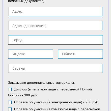
печатных документов)
Заказываю дополнительные материалы:
Диплом (в печатном виде с пересылкой Почтой
России) - 300 руб.
Справка об участии (в электронном виде) - 250 руб.
Справка об участии (в бумажном виде с пересылкой