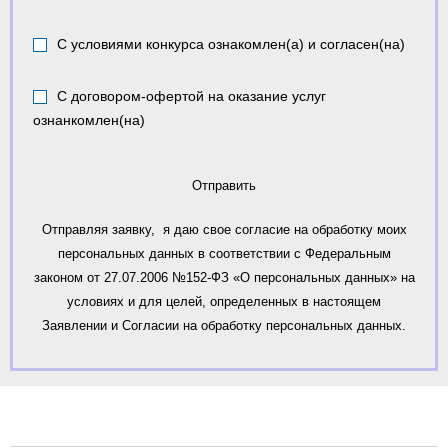
С условиями конкурса ознакомлен(а) и согласен(на)
С договором-офертой на оказание услуг
ознанкомлен(на)
Отправить
Отправляя заявку, я даю свое согласие на обработку моих
персональных данных в соответствии с Федеральным
законом от 27.07.2006 №152-ФЗ «О персональных данных» на
условиях и для целей, определенных в настоящем
Заявлении и Согласии на обработку персональных данных.