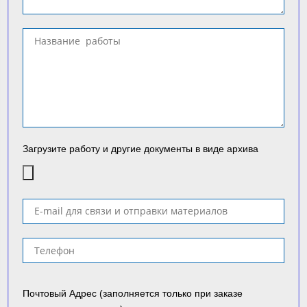
Загрузите работу и другие документы в виде архива
Почтовый Адрес (заполняется только при заказе