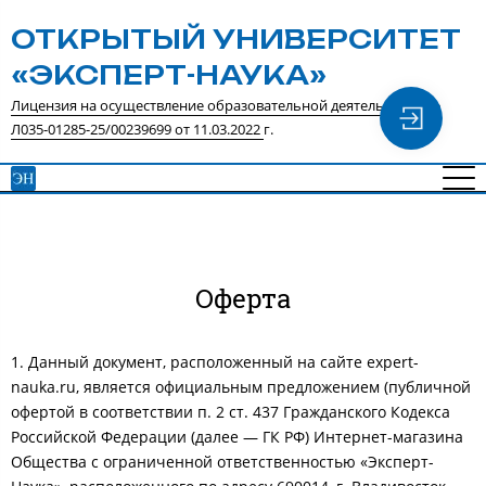
ОТКРЫТЫЙ УНИВЕРСИТЕТ
«ЭКСПЕРТ-НАУКА»
Лицензия на осуществление образовательной деятельности №
Л035-01285-25/00239699 от 11.03.2022
г.
Оферта
1. Данный документ, расположенный на сайте expert-
nauka.ru, является официальным предложением (публичной
офертой в соответствии п. 2 ст. 437 Гражданского Кодекса
Российской Федерации (далее — ГК РФ) Интернет-магазина
Общества с ограниченной ответственностью «Эксперт-