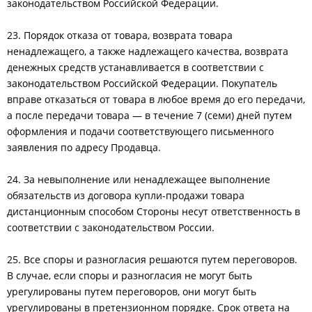
законодательством Российской Федерации.
23. Порядок отказа от товара, возврата товара
ненадлежащего, а также надлежащего качества, возврата
денежных средств устанавливается в соответствии с
законодательством Российской Федерации. Покупатель
вправе отказаться от товара в любое время до его передачи,
а после передачи товара — в течение 7 (семи) дней путем
оформления и подачи соответствующего письменного
заявления по адресу Продавца.
24. За невыполнение или ненадлежащее выполнение
обязательств из договора купли-продажи товара
дистанционным способом Стороны несут ответственность в
соответствии с законодательством России.
25. Все споры и разногласия решаются путем переговоров.
В случае, если споры и разногласия не могут быть
урегулированы путем переговоров, они могут быть
урегулированы в претензионном порядке. Срок ответа на