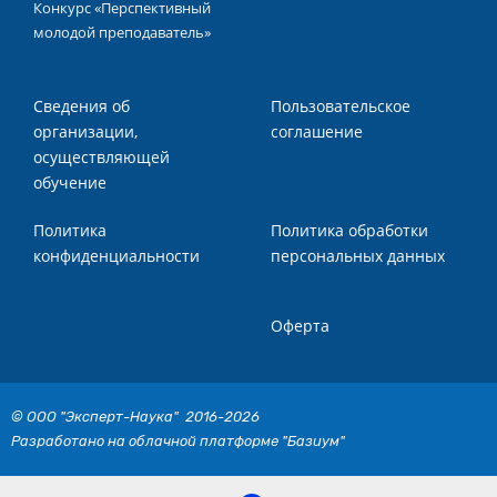
Конкурс «Перспективный
молодой преподаватель»
Сведения об
Пользовательское
организации,
соглашение
осуществляющей
обучение
Политика
Политика обработки
конфиденциальности
персональных данных
Оферта
© ООО "Эксперт-Наука" 2016-2026
Разработано на облачной платформе "Базиум"