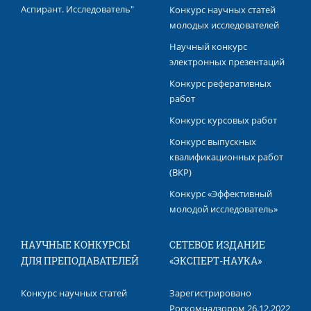
Аспирант. Исследователь"
Конкурс научных статей
молодых исследователей
Научный конкурс
электронных презентаций
Конкурс реферативных
работ
Конкурс курсовых работ
Конкурс выпускных
квалификационных работ​
(ВКР)
Конкурс «Эффективный
молодой исследователь»
НАУЧНЫЕ КОНКУРСЫ
СЕТЕВОЕ ИЗДАНИЕ
ДЛЯ ПРЕПОДАВАТЕЛЕЙ
«ЭКСПЕРТ-НАУКА»
Конкурс научных статей
Зарегистрировано
Роскомнадзором 26.12.2022