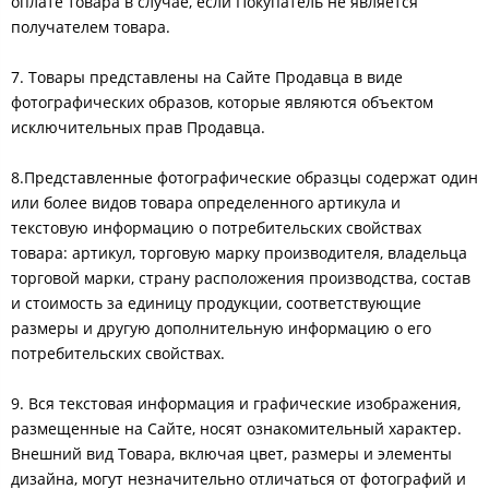
оплате товара в случае, если Покупатель не является
получателем товара.
7. Товары представлены на Сайте Продавца в виде
фотографических образов, которые являются объектом
исключительных прав Продавца.
8.Представленные фотографические образцы содержат один
или более видов товара определенного артикула и
текстовую информацию о потребительских свойствах
товара: артикул, торговую марку производителя, владельца
торговой марки, страну расположения производства, состав
и стоимость за единицу продукции, соответствующие
размеры и другую дополнительную информацию о его
потребительских свойствах.
9. Вся текстовая информация и графические изображения,
размещенные на Сайте, носят ознакомительный характер.
Внешний вид Товара, включая цвет, размеры и элементы
дизайна, могут незначительно отличаться от фотографий и