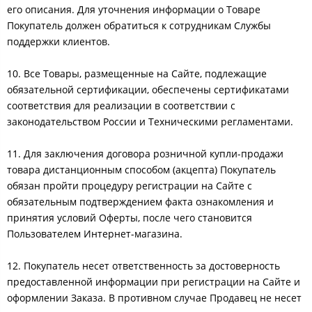
его описания. Для уточнения информации о Товаре
Покупатель должен обратиться к сотрудникам Службы
поддержки клиентов.
10. Все Товары, размещенные на Сайте, подлежащие
обязательной сертификации, обеспечены сертификатами
соответствия для реализации в соответствии с
законодательством России и Техническими регламентами.
11. Для заключения договора розничной купли-продажи
товара дистанционным способом (акцепта) Покупатель
обязан пройти процедуру регистрации на Сайте с
обязательным подтверждением факта ознакомления и
принятия условий Оферты, после чего становится
Пользователем Интернет-магазина.
12. Покупатель несет ответственность за достоверность
предоставленной информации при регистрации на Сайте и
оформлении Заказа. В противном случае Продавец не несет