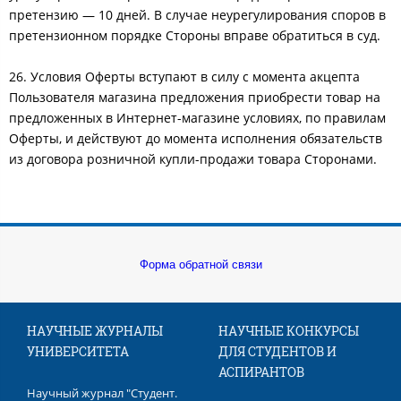
претензию — 10 дней. В случае неурегулирования споров в
претензионном порядке Стороны вправе обратиться в суд.
26. Условия Оферты вступают в силу с момента акцепта
Пользователя магазина предложения приобрести товар на
предложенных в Интернет-магазине условиях, по правилам
Оферты, и действуют до момента исполнения обязательств
из договора розничной купли-продажи товара Сторонами.
Форма обратной связи
НАУЧНЫЕ ЖУРНАЛЫ
НАУЧНЫЕ КОНКУРСЫ
УНИВЕРСИТЕТА
ДЛЯ СТУДЕНТОВ И
АСПИРАНТОВ
Научный журнал "Студент.