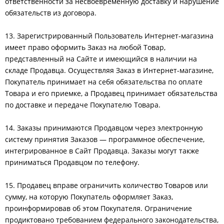
ответственности за несвоевременную доставку и нарушение
обязательств из договора.
13. Зарегистрированный Пользователь Интернет-магазина
имеет право оформить Заказ на любой Товар,
представленный на Сайте и имеющийся в наличии на
складе Продавца. Осуществляя Заказ в Интернет-магазине,
Покупатель принимает на себя обязательства по оплате
Товара и его приемке, а Продавец принимает обязательства
по доставке и передаче Покупателю Товара.
14. Заказы принимаются Продавцом через электронную
систему принятия Заказов — программное обеспечение,
интегрированное в Сайт Продавца. Заказы могут также
приниматься Продавцом по телефону.
15. Продавец вправе ограничить количество Товаров или
сумму, на которую Покупатель оформляет Заказ,
проинформировав об этом Покупателя. Ограничение
продиктовано требованием федерального законодательства,