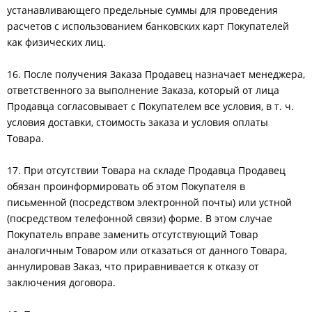
устанавливающего предельные суммы для проведения
расчетов с использованием банковских карт Покупателей
как физических лиц.
16. После получения Заказа Продавец назначает менеджера,
ответственного за выполнение Заказа, который от лица
Продавца согласовывает с Покупателем все условия, в т. ч.
условия доставки, стоимость заказа и условия оплаты
Товара.
17. При отсутствии Товара на складе Продавца Продавец
обязан проинформировать об этом Покупателя в
письменной (посредством электронной почты) или устной
(посредством телефонной связи) форме. В этом случае
Покупатель вправе заменить отсутствующий Товар
аналогичным Товаром или отказаться от данного Товара,
аннулировав Заказ, что приравнивается к отказу от
заключения договора.