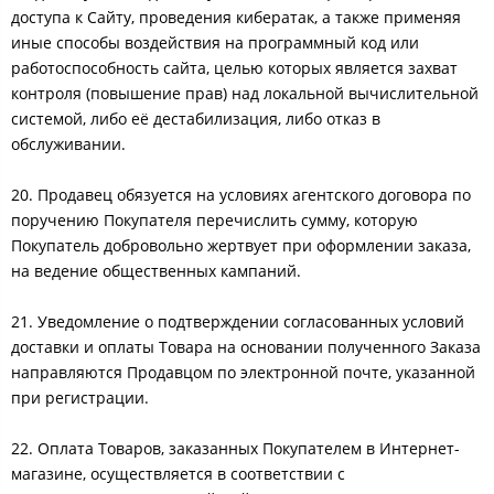
доступа к Сайту, проведения кибератак, а также применяя
иные способы воздействия на программный код или
работоспособность сайта, целью которых является захват
контроля (повышение прав) над локальной вычислительной
системой, либо её дестабилизация, либо отказ в
обслуживании.
20. Продавец обязуется на условиях агентского договора по
поручению Покупателя перечислить сумму, которую
Покупатель добровольно жертвует при оформлении заказа,
на ведение общественных кампаний.
21. Уведомление о подтверждении согласованных условий
доставки и оплаты Товара на основании полученного Заказа
направляются Продавцом по электронной почте, указанной
при регистрации.
22. Оплата Товаров, заказанных Покупателем в Интернет-
магазине, осуществляется в соответствии с