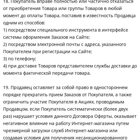
18. Покупатель вправе полностью или частично отказаться
от приобретения Товара или группы Товаров в любой
момент до оплаты Товара, поставив в известность Продавца
одним из способов:
1) посредством специального инструмента в интерфейсе
системы оформления Заказов на Сайте;
2) посредством электронной почты с адреса, указанного
Покупателем при регистрации на Сайте;
3) по телефону;
4) при доставке Товаров представителем службы доставки до
момента фактической передачи товара.
19. Продавец оставляет за собой право в одностороннем
порядке прекратить прием Заказов от Покупателя, а также
ограничить участие Покупателя в Акциях, проводимым
Продавцом, если Покупатель систематически (более двух
раз) нарушает условия данного Договора Оферты, оказывает
негативное влияние на работу Интернет-магазина путем
чрезмерной загрузки служб Интернет-магазина или
создавая условия для получения несанкционированного