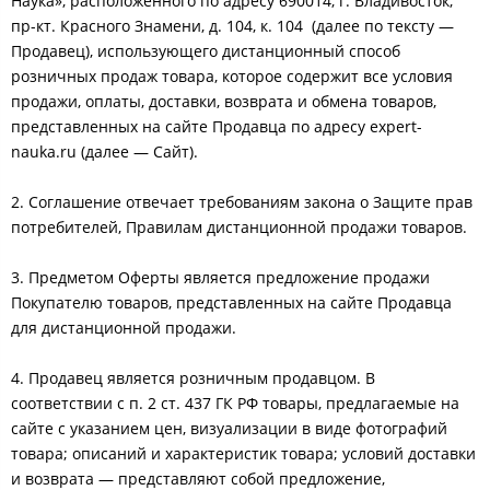
Наука», расположенного по адресу 690014, г. Владивосток,
пр-кт. Красного Знамени, д. 104, к. 104 (далее по тексту —
Продавец), использующего дистанционный способ
розничных продаж товара, которое содержит все условия
продажи, оплаты, доставки, возврата и обмена товаров,
представленных на сайте Продавца по адресу expert-
nauka.ru (далее — Сайт).
2. Соглашение отвечает требованиям закона о Защите прав
потребителей, Правилам дистанционной продажи товаров.
3. Предметом Оферты является предложение продажи
Покупателю товаров, представленных на сайте Продавца
для дистанционной продажи.
4. Продавец является розничным продавцом. В
соответствии с п. 2 ст. 437 ГК РФ товары, предлагаемые на
сайте с указанием цен, визуализации в виде фотографий
товара; описаний и характеристик товара; условий доставки
и возврата — представляют собой предложение,