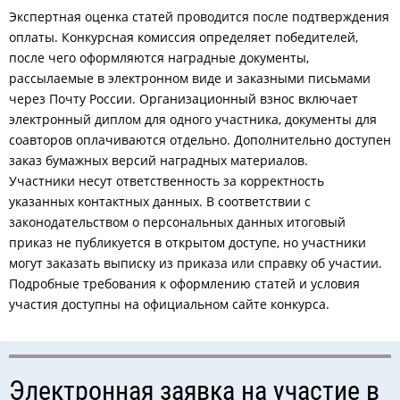
Экспертная оценка статей проводится после подтверждения
оплаты. Конкурсная комиссия определяет победителей,
после чего оформляются наградные документы,
рассылаемые в электронном виде и заказными письмами
через Почту России. Организационный взнос включает
электронный диплом для одного участника, документы для
соавторов оплачиваются отдельно. Дополнительно доступен
заказ бумажных версий наградных материалов.
Участники несут ответственность за корректность
указанных контактных данных. В соответствии с
законодательством о персональных данных итоговый
приказ не публикуется в открытом доступе, но участники
могут заказать выписку из приказа или справку об участии.
Подробные требования к оформлению статей и условия
участия доступны на официальном сайте конкурса.
Электронная заявка на участие в