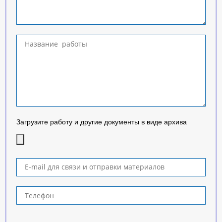
Загрузите работу и другие документы в виде архива