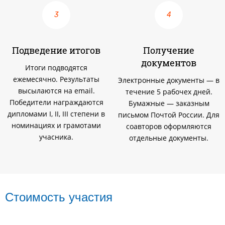
Подведение итогов
Получение
документов
Итоги подводятся
ежемесячно. Результаты
Электронные документы — в
высылаются на email.
течение 5 рабочех дней.
Победители награждаются
Бумажные — заказным
дипломами I, II, III степени в
письмом Почтой России. Для
номинациях и грамотами
соавторов оформляются
учасника.
отдельные документы.
Стоимость участия