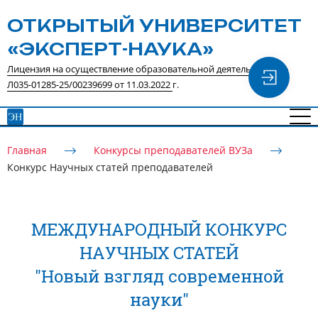
ОТКРЫТЫЙ УНИВЕРСИТЕТ
«ЭКСПЕРТ-НАУКА»
Лицензия на осуществление образовательной деятельности №
Л035-01285-25/00239699 от 11.03.2022
г.
Главная
Конкурсы преподавателей ВУЗа
Конкурс Научных статей преподавателей
МЕЖДУНАРОДНЫЙ КОНКУРС
НАУЧНЫХ СТАТЕЙ
"Новый взгляд современной
науки"