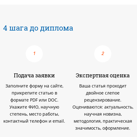
4 шага до диплома
Подача заявки
Экспертная оценка
Заполните форму на сайте,
Ваша статья проходит
прикрепите статью в
двойное слепое
формате PDF или DOC.
рецензирование.
Укажите ФИО, научную
Оцениваются: актуальность,
степень, место работы,
научная новизна,
контактный телефон и email.
методология, практическая
значимость, оформление.