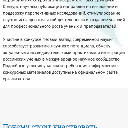
Конкурс научных публикаций направлен на выявление и
поддержку перспективных исследований, стимулирование
научно-исследовательской деятельности и создание условий
для профессионального роста ученых и преподавателей.
Участие в конкурсе "Новый взгляд современной науки"
способствует развитию научного потенциала, обмену
актуальными исследовательскими практиками и интеграции
российских ученых в международное научное сообщество.
Подробные условия участия и требования к оформлению
конкурсных материалов доступны на официальном сайте
организатора.
Почему стоит участвовать