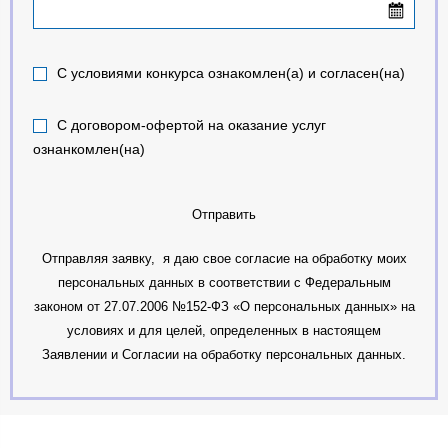
С условиями конкурса ознакомлен(а) и согласен(на)
С договором-офертой на оказание услуг
ознанкомлен(на)
Отправить
Отправляя заявку, я даю свое согласие на обработку моих
персональных данных в соответствии с Федеральным
законом от 27.07.2006 №152-ФЗ «О персональных данных» на
условиях и для целей, определенных в настоящем
Заявлении и Согласии на обработку персональных данных.