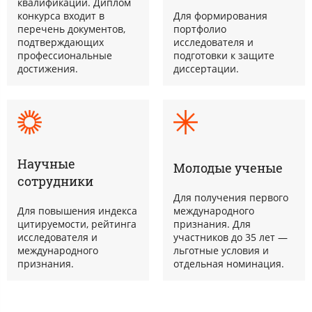
квалификации. Диплом
конкурса входит в
Для формирования
перечень документов,
портфолио
подтверждающих
исследователя и
профессиональные
подготовки к защите
достижения.
диссертации.
Научные
Молодые ученые
сотрудники
Для получения первого
Для повышения индекса
международного
цитируемости, рейтинга
признания. Для
исследователя и
участников до 35 лет —
международного
льготные условия и
признания.
отдельная номинация.