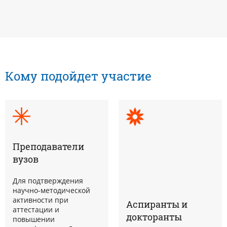
Кому подойдет участие
Преподаватели
вузов
Для подтверждения
научно-методической
активности при
Аспиранты и
аттестации и
докторанты
повышении