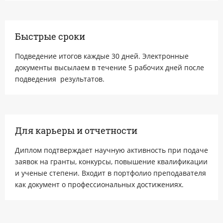
Быстрые сроки
Подведение итогов каждые 30 дней. Электронные
документы высылаем в течение 5 рабочих дней после
подведения результатов.
Для карьеры и отчетности
Диплом подтверждает научную активность при подаче
заявок на гранты, конкурсы, повышение квалификации
и ученые степени. Входит в портфолио преподавателя
как документ о профессиональных достижениях.