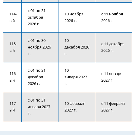
с 01 по 31
114-
10 ноября
с 11 ноября
октября
ый
2026 г.
2026 г.
2026 г.
с 01 по 30
10
115-
с 11 декабря
ноября 2026
декабря 2026
ый
2026 г.
г.
г.
с 01 по 31
10
116-
с 11 января
декабря
января 2027
ый
2027 г.
2026 г.
г.
с 01 по 31
117-
10 февраля
с 11 февраля
января 2027
ый
2027 г.
2027 г.
г.