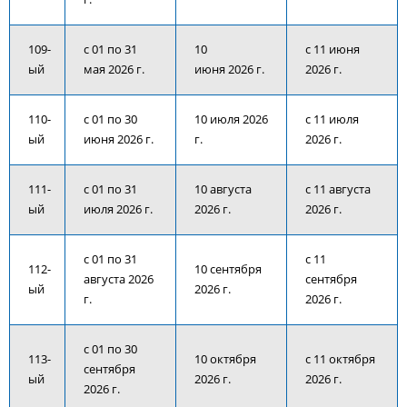
109-
с 01 по 31
10
с 11 июня
ый
мая 2026 г.
июня 2026 г.
2026 г.
110-
с 01 по 30
10 июля 2026
с 11 июля
ый
июня 2026 г.
г.
2026 г.
111-
с 01 по 31
10 августа
с 11 августа
ый
июля 2026 г.
2026 г.
2026 г.
с 01 по 31
с 11
112-
10 сентября
августа 2026
сентября
ый
2026 г.
г.
2026 г.
с 01 по 30
113-
10 октября
с 11 октября
сентября
ый
2026 г.
2026 г.
2026 г.