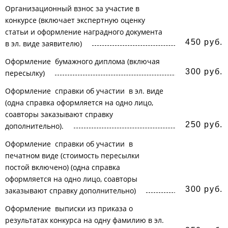
Организационный взнос за участие в
конкурсе (включает экспертную оценку
статьи и оформление наградного документа
450 руб.
в эл. виде заявителю)
Оформление бумажного диплома (включая
300 руб.
пересылку)
Оформление справки об участии в эл. виде
(одна справка оформляется на одно лицо,
соавторы заказывают справку
250 руб.
дополнительно).
Оформление справки об участии в
печатном виде (стоимость пересылки
постой включено) (одна справка
оформляется на одно лицо, соавторы
300 руб.
заказывают справку дополнительно)
Оформление выписки из приказа о
результатах конкурса на одну фамилию в эл.