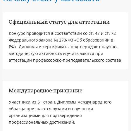
Официальный статус для аттестации
Конкурс проводится в соответствии со ст. 47 и ст. 72
Федерального закона № 273-ФЗ «Об образовании в
РФ». Дипломы и сертификаты подтверждают научно-
методическую активность и учитываются при
аттестации профессорско-преподавательского состава
Международное признание
Участники из 5+ стран. Дипломы международного
образца признаются вузами и научными
организациями для подтверждения
профессиональных достижений.