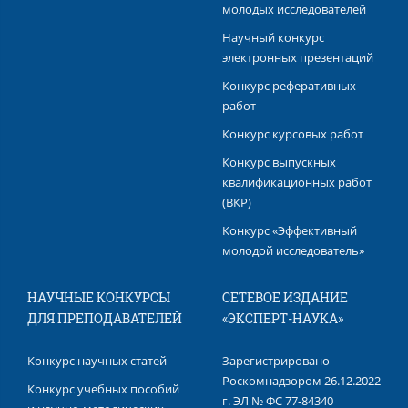
молодых исследователей
Научный конкурс
электронных презентаций
Конкурс реферативных
работ
Конкурс курсовых работ
Конкурс выпускных
квалификационных работ​
(ВКР)
Конкурс «Эффективный
молодой исследователь»
НАУЧНЫЕ КОНКУРСЫ
СЕТЕВОЕ ИЗДАНИЕ
ДЛЯ ПРЕПОДАВАТЕЛЕЙ
«ЭКСПЕРТ-НАУКА»
Конкурс научных статей
Зарегистрировано
Роскомнадзором 26.12.2022
Конкурс учебных пособий
г. ЭЛ № ФС 77-84340