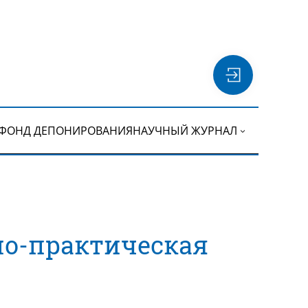
ФОНД ДЕПОНИРОВАНИЯ
НАУЧНЫЙ ЖУРНАЛ
о-практическая