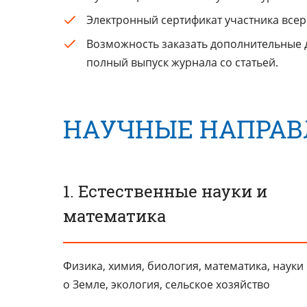
Электронный сертификат участника все
Возможность заказать дополнительные д
полный выпуск журнала со статьей.
НАУЧНЫЕ НАПРАВ
1. Естественные науки и
математика
Физика, химия, биология, математика, науки
о Земле, экология, сельское хозяйство