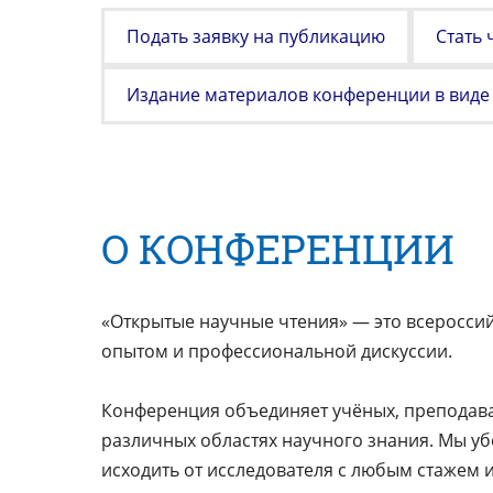
Подать заявку на публикацию
Стать
Издание материалов конференции в виде 
О КОНФЕРЕНЦИИ
«Открытые научные чтения» — это всеросси
опытом и профессиональной дискуссии.
Конференция объединяет учёных, преподават
различных областях научного знания. Мы уб
исходить от исследователя с любым стажем и