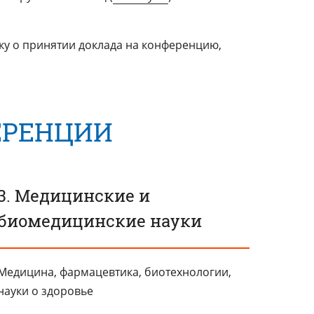
ку о принятии доклада на конференцию,
ЕРЕНЦИИ
3. Медицинские и
биомедицинские науки
Медицина, фармацевтика, биотехнологии,
науки о здоровье