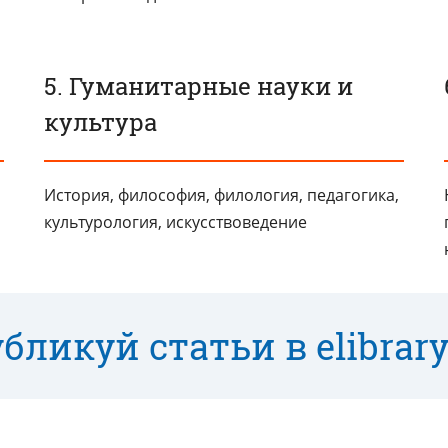
5. Гуманитарные науки и
культура
История, философия, филология, педагогика,
культурология, искусствоведение
бликуй статьи в elibrary