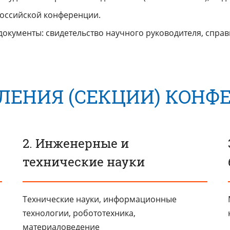
российской конференции.
окументы: свидетельство научного руководителя, справ
ЛЕНИЯ (СЕКЦИИ) КОНФ
2. Инженерные и
технические науки
Технические науки, информационные
технологии, робототехника,
материаловедение