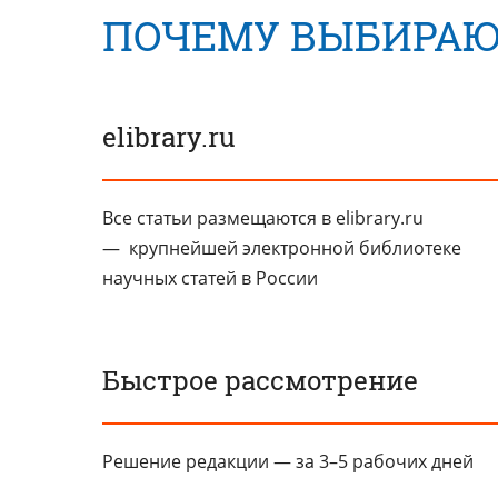
ПОЧЕМУ ВЫБИРАЮ
elibrary.ru
Все статьи размещаются в elibrary.ru
— крупнейшей электронной библиотеке
научных статей в России
Быстрое рассмотрение
Решение редакции — за 3–5 рабочих дней