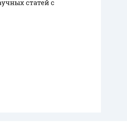
аучных статей с