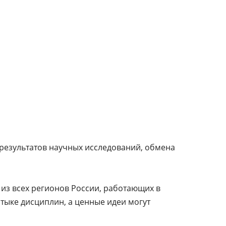
результатов научных исследований, обмена
 из всех регионов России, работающих в
тыке дисциплин, а ценные идеи могут