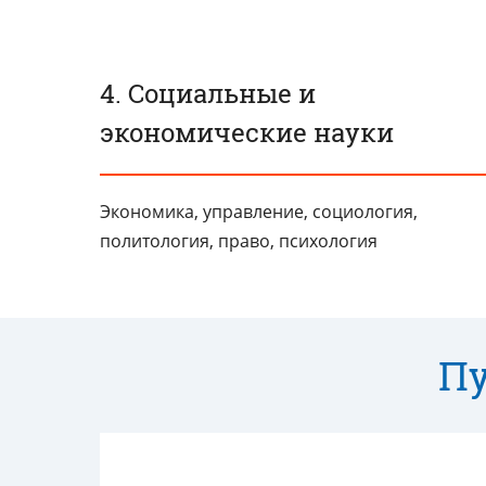
4. Социальные и
экономические науки
Экономика, управление, социология,
политология, право, психология
Пу